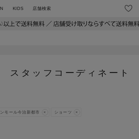
N
KIDS
店舗検索
スタッフコーディネート
ンモール今治新都市
ショーツ