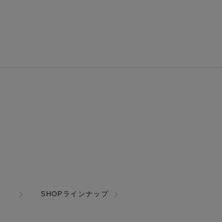
SHOPラインナップ