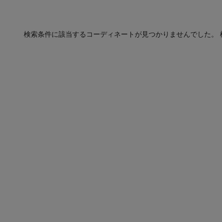
検索条件に該当するコーディネートが見つかりませんでした。 