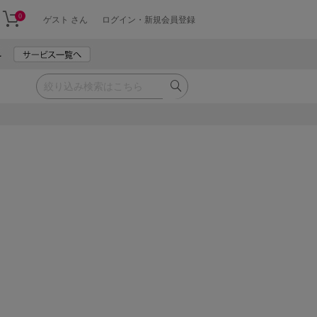
0
ゲスト さん
ログイン・新規会員登録