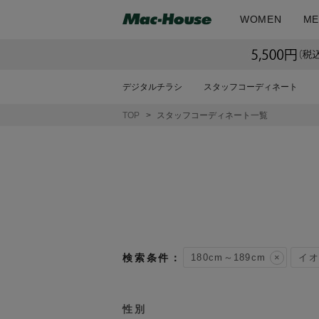
WOMEN
ME
デジタルチラシ
スタッフコーディネート
TOP
スタッフコーディネート一覧
180cm～189cm
イオ
性別