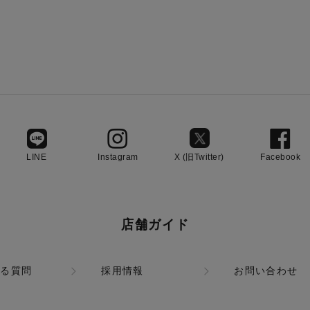
LINE
Instagram
X (旧Twitter)
Facebook
店舗ガイド
ある質問
採用情報
お問い合わせ