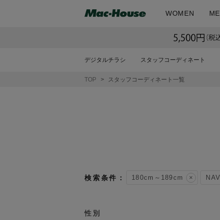
WOMEN
ME
デジタルチラシ
スタッフコーディネート
TOP
スタッフコーディネート一覧
180cm～189cm
NA
性別