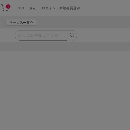
0
ゲスト さん
ログイン・新規会員登録