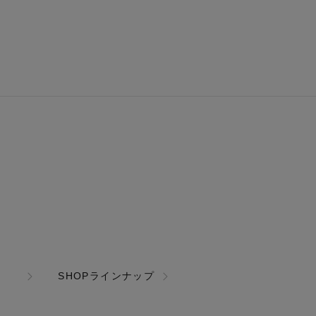
SHOPラインナップ