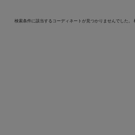
検索条件に該当するコーディネートが見つかりませんでした。 