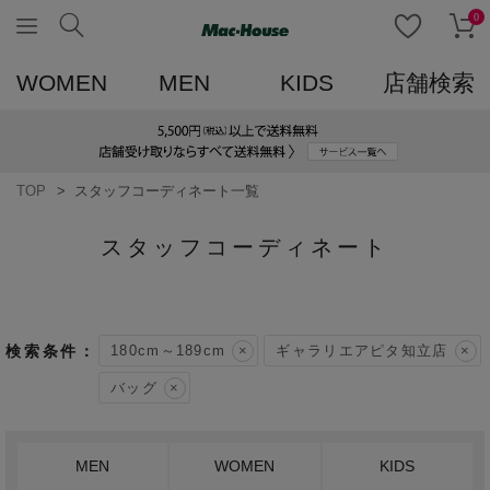
0
WOMEN
MEN
KIDS
店舗検索
TOP
スタッフコーディネート一覧
スタッフコーディネート
180cm～189cm
ギャラリエアピタ知立店
バッグ
MEN
WOMEN
KIDS