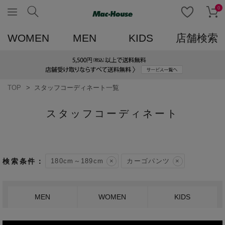
0
WOMEN
MEN
KIDS
店舗検索
TOP
スタッフコーディネート一覧
スタッフコーディネート
180cm～189cm
カーゴパンツ
MEN
WOMEN
KIDS