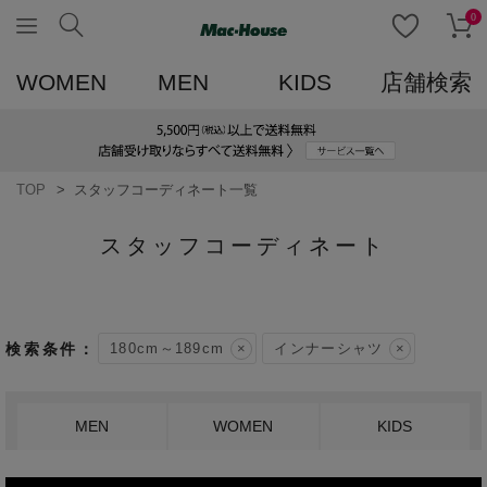
0
WOMEN
MEN
KIDS
店舗検索
TOP
スタッフコーディネート一覧
スタッフコーディネート
180cm～189cm
インナーシャツ
MEN
WOMEN
KIDS