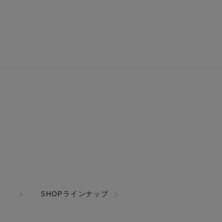
SHOPラインナップ