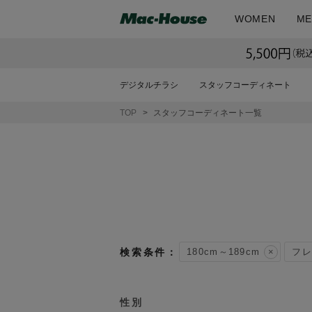
WOMEN
ME
デジタルチラシ
スタッフコーディネート
TOP
スタッフコーディネート一覧
180cm～189cm
フレ
性別