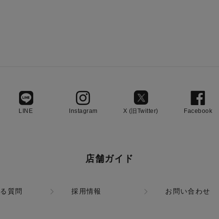
LINE
Instagram
X (旧Twitter)
Facebook
店舗ガイド
ある質問
採用情報
お問い合わせ