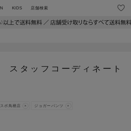
N
KIDS
店舗検索
スタッフコーディネート
スポ鳥栖店
ジョガーパンツ