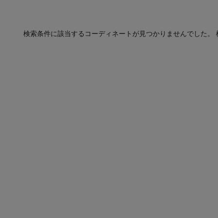
検索条件に該当するコーディネートが見つかりませんでした。 