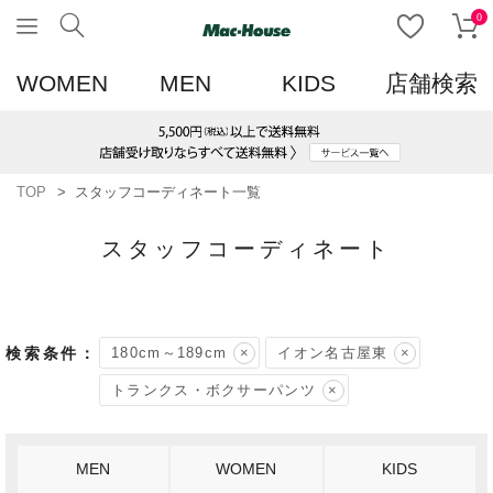
0
WOMEN
MEN
KIDS
店舗検索
TOP
スタッフコーディネート一覧
スタッフコーディネート
180cm～189cm
イオン名古屋東
トランクス・ボクサーパンツ
MEN
WOMEN
KIDS