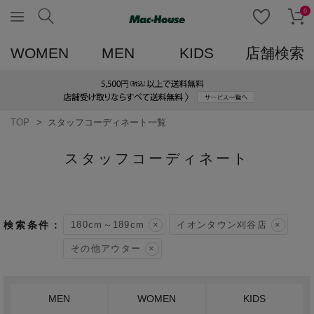
0
WOMEN
MEN
KIDS
店舗検索
TOP
スタッフコーディネート一覧
スタッフコーディネート
180cm～189cm
イオンタウン刈谷店
その他アウター
MEN
WOMEN
KIDS