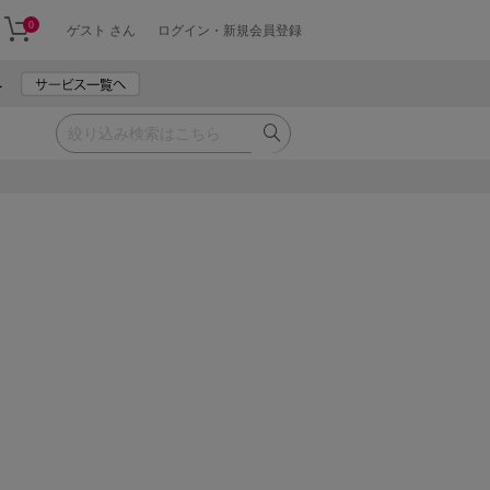
0
ゲスト さん
ログイン・新規会員登録