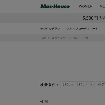
WOMEN
ME
デジタルチラシ
スタッフコーディネート
TOP
スタッフコーディネート一覧
180cm～189cm
伊万
性別