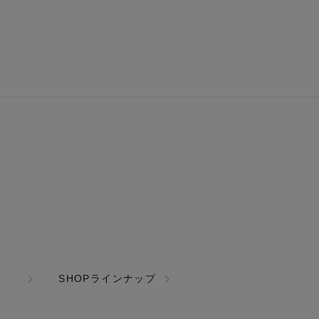
SHOPラインナップ