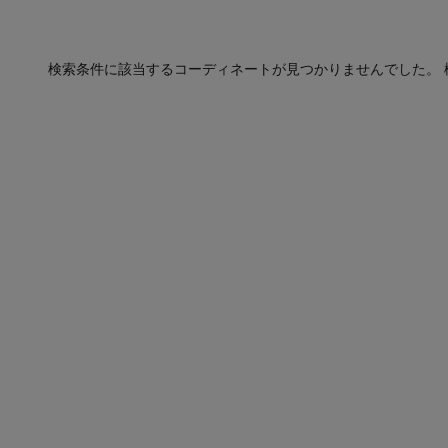
検索条件に該当するコーディネートが見つかりませんでした。 