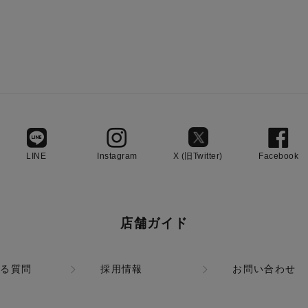
LINE
Instagram
X (旧Twitter)
Facebook
店舗ガイド
ある質問
採用情報
お問い合わせ