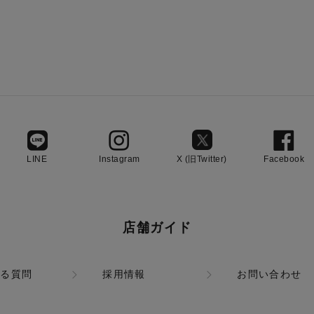
LINE
Instagram
X (旧Twitter)
Facebook
店舗ガイド
ある質問
採用情報
お問い合わせ