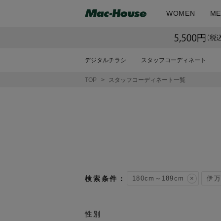
WOMEN
ME
デジタルチラシ
スタッフコーディネート
TOP
スタッフコーディネート一覧
180cm～189cm
伊万
性別