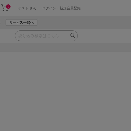
0
ゲスト さん
ログイン・新規会員登録