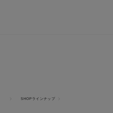
SHOPラインナップ