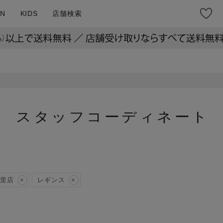
N
KIDS
店舗検索
スタッフコーディネート
里店
レギンス