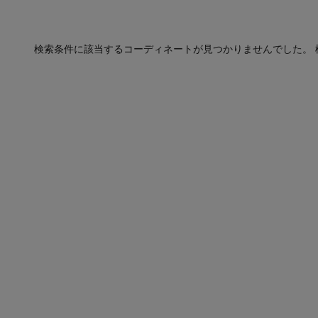
検索条件に該当するコーディネートが見つかりませんでした。 