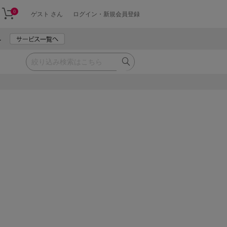
0
ゲスト さん
ログイン・新規会員登録