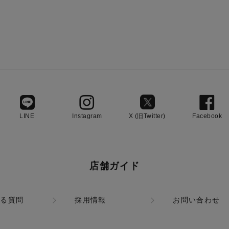
LINE
Instagram
X (旧Twitter)
Facebook
店舗ガイド
ある質問
採用情報
お問い合わせ