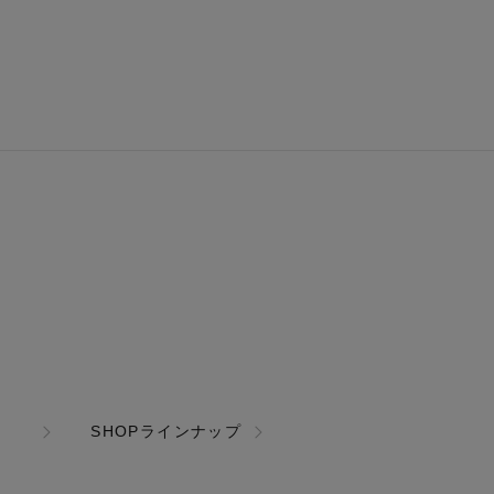
SHOPラインナップ