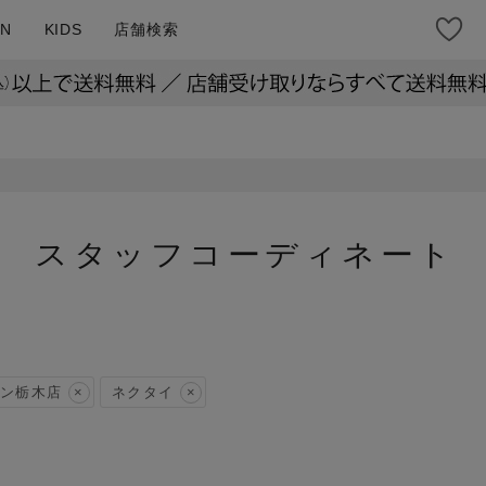
N
KIDS
店舗検索
スタッフコーディネート
ン栃木店
ネクタイ