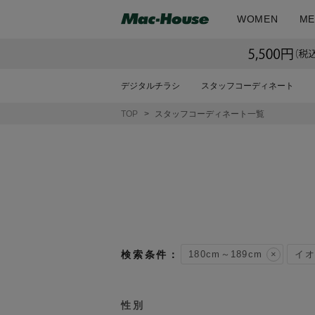
WOMEN
ME
デジタルチラシ
スタッフコーディネート
TOP
スタッフコーディネート一覧
180cm～189cm
イオ
性別