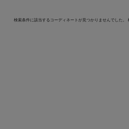
検索条件に該当するコーディネートが見つかりませんでした。 