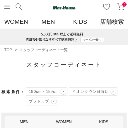
0
WOMEN
MEN
KIDS
店舗検索
TOP
スタッフコーディネート一覧
スタッフコーディネート
180cm～189cm
イオンタウン日向店
ブラトップ
MEN
WOMEN
KIDS