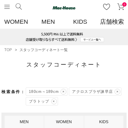
0
WOMEN
MEN
KIDS
店舗検索
TOP
スタッフコーディネート一覧
スタッフコーディネート
180cm～189cm
アクロスプラザ諫早店
ブラトップ
MEN
WOMEN
KIDS