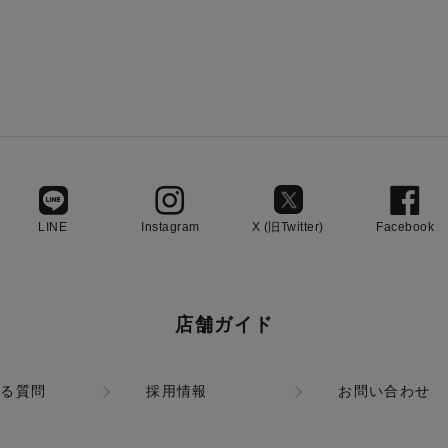
LINE
Instagram
X (旧Twitter)
Facebook
店舗ガイド
ある質問
採用情報
お問い合わせ