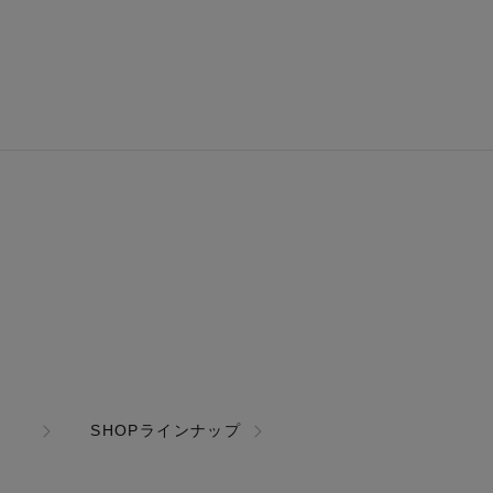
SHOPラインナップ