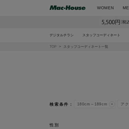
WOMEN
ME
デジタルチラシ
スタッフコーディネート
TOP
スタッフコーディネート一覧
180cm～189cm
アク
性別