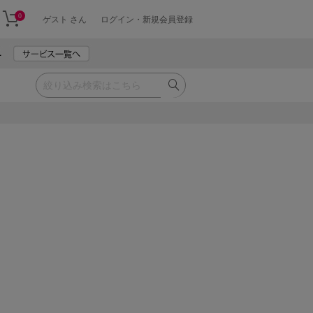
0
ゲスト さん
ログイン・新規会員登録