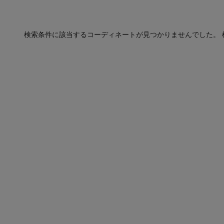
検索条件に該当するコーディネートが見つかりませんでした。 