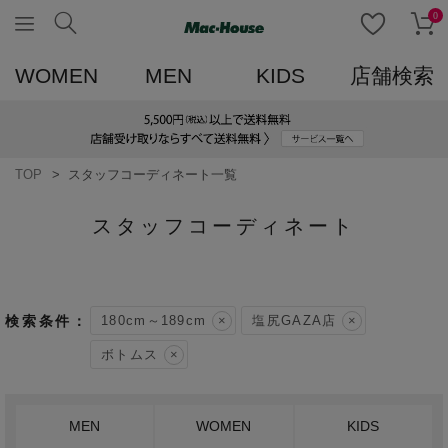
0
WOMEN
MEN
KIDS
店舗検索
TOP
スタッフコーディネート一覧
スタッフコーディネート
180cm～189cm
塩尻GAZA店
ボトムス
MEN
WOMEN
KIDS