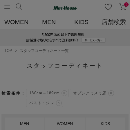
0
WOMEN
MEN
KIDS
店舗検索
TOP
スタッフコーディネート一覧
スタッフコーディネート
180cm～189cm
オプシアミスミ店
ベスト・ジレ
MEN
WOMEN
KIDS