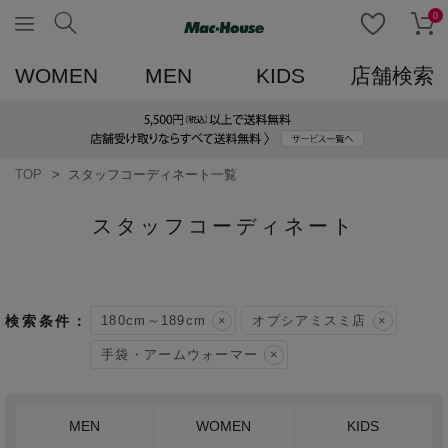
0
WOMEN
MEN
KIDS
店舗検索
TOP
スタッフコーディネート一覧
スタッフコーディネート
180cm～189cm
オプシアミスミ店
手袋・アームウォーマー
MEN
WOMEN
KIDS