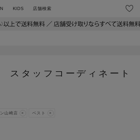
N
KIDS
店舗検索
スタッフコーディネート
ン山崎店
ベスト