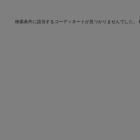
検索条件に該当するコーディネートが見つかりませんでした。 