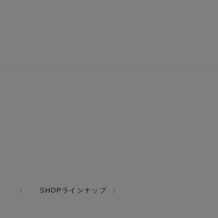
SHOPラインナップ