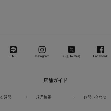
LINE
Instagram
X (旧Twitter)
Facebook
店舗ガイド
ある質問
採用情報
お問い合わせ