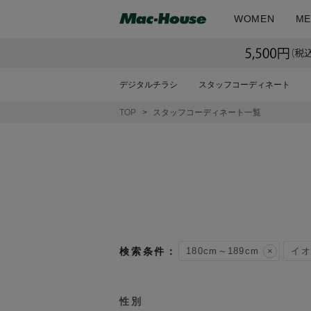
WOMEN
ME
デジタルチラシ
スタッフコーディネート
TOP
スタッフコーディネート一覧
180cm～189cm
イオ
性別