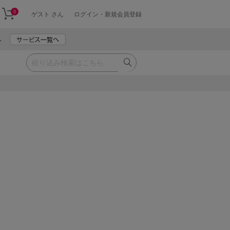
0
ゲスト さん
ログイン・新規会員登録