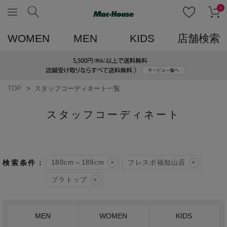
0
WOMEN
MEN
KIDS
店舗検索
TOP
スタッフコーディネート一覧
スタッフコーディネート
180cm～189cm
フレスポ福知山店
ブラトップ
MEN
WOMEN
KIDS