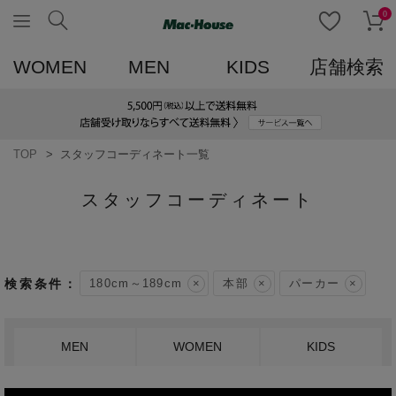
0
WOMEN
MEN
KIDS
店舗検索
TOP
スタッフコーディネート一覧
スタッフコーディネート
180cm～189cm
本部
パーカー
MEN
WOMEN
KIDS