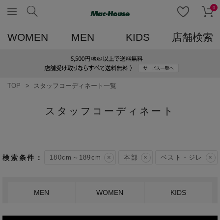
0
WOMEN
MEN
KIDS
店舗検索
TOP
スタッフコーディネート一覧
スタッフコーディネート
180cm～189cm
本部
ベスト・ジレ
MEN
WOMEN
KIDS