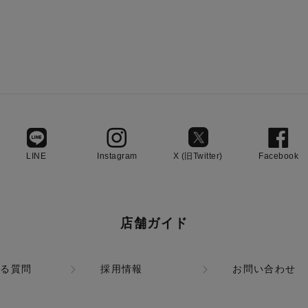
LINE
Instagram
X (旧Twitter)
Facebook
店舗ガイド
ある質問
採用情報
お問い合わせ