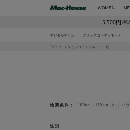
WOMEN
ME
デジタルチラシ
スタッフコーディネート
TOP
スタッフコーディネート一覧
180cm～189cm
パラ
性別