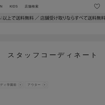
N
KIDS
店舗検索
スタッフコーディネート
ディ学園前
アウター