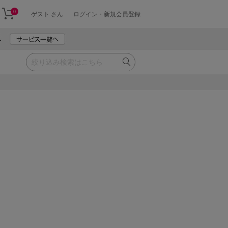
0
ゲスト さん
ログイン・新規会員登録