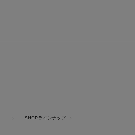
SHOPラインナップ