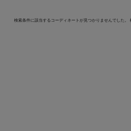
検索条件に該当するコーディネートが見つかりませんでした。 