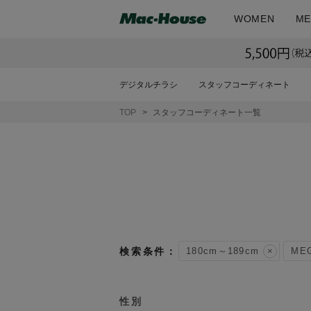
WOMEN
ME
デジタルチラシ
スタッフコーディネート
TOP
スタッフコーディネート一覧
180cm～189cm
ME
性別