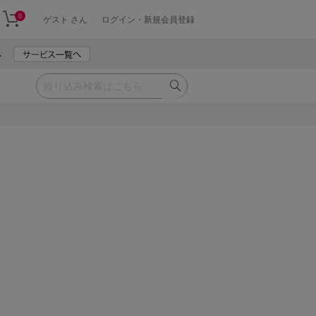
0
ゲスト さん
ログイン・新規会員登録