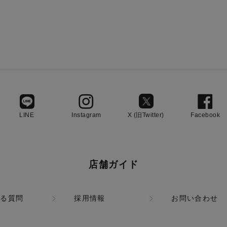
LINE
Instagram
X (旧Twitter)
Facebook
店舗ガイド
ある質問
採用情報
お問い合わせ