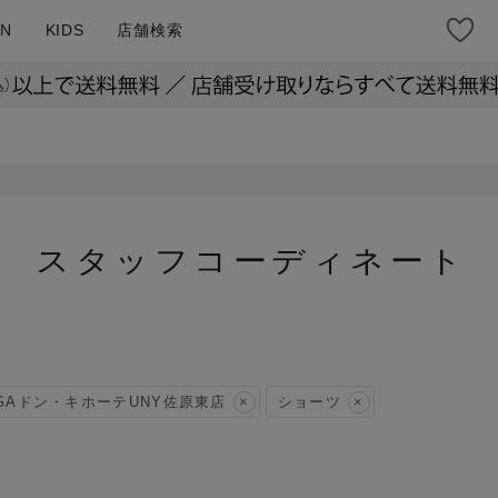
N
KIDS
店舗検索
スタッフコーディネート
GAドン・キホーテUNY佐原東店
ショーツ