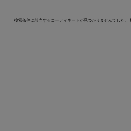
検索条件に該当するコーディネートが見つかりませんでした。 