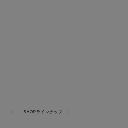
SHOPラインナップ