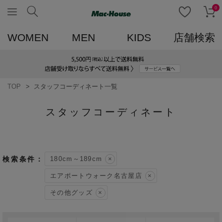
0
WOMEN
MEN
KIDS
店舗検索
TOP
スタッフコーディネート一覧
スタッフコーディネート
180cm～189cm
エアポートウォーク名古屋店
その他グッズ