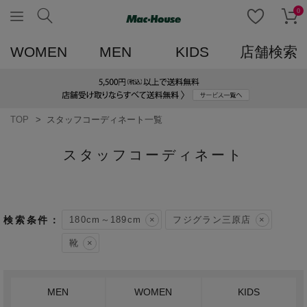
0
WOMEN
MEN
KIDS
店舗検索
TOP
スタッフコーディネート一覧
スタッフコーディネート
180cm～189cm
フジグラン三原店
靴
MEN
WOMEN
KIDS