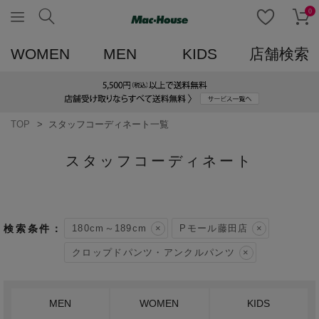
0
WOMEN
MEN
KIDS
店舗検索
TOP
スタッフコーディネート一覧
スタッフコーディネート
180cm～189cm
Pモール藤田店
クロップドパンツ・アンクルパンツ
MEN
WOMEN
KIDS