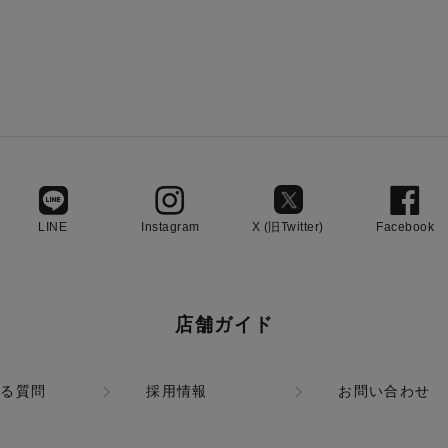
LINE
Instagram
X (旧Twitter)
Facebook
店舗ガイド
ある質問
採用情報
お問い合わせ