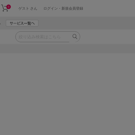
0
ゲスト さん
ログイン・新規会員登録