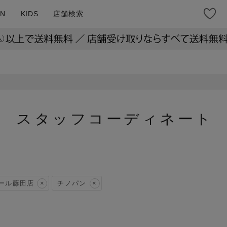
N
KIDS
店舗検索
スタッフコーディネート
ール藤田店
チノパン