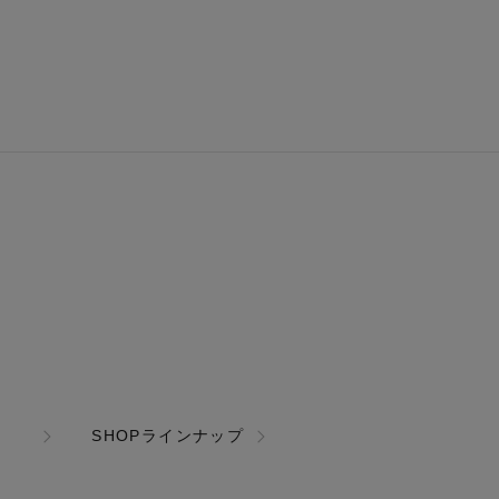
SHOPラインナップ