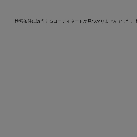
検索条件に該当するコーディネートが見つかりませんでした。 