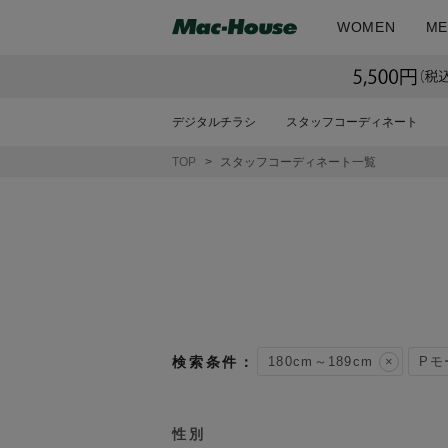
WOMEN
ME
デジタルチラシ
スタッフコーディネート
TOP
スタッフコーディネート一覧
180cm～189cm
Pモ
性別