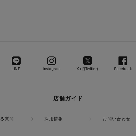
LINE
Instagram
X (旧Twitter)
Facebook
店舗ガイド
ある質問
採用情報
お問い合わせ