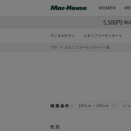
WOMEN
ME
デジタルチラシ
スタッフコーディネート
TOP
スタッフコーディネート一覧
180cm～189cm
ジョ
性別