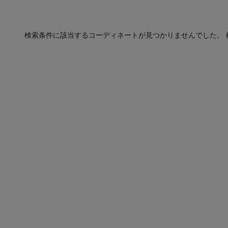
検索条件に該当するコーディネートが見つかりませんでした。 