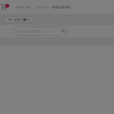
0
ゲスト さん
ログイン・新規会員登録