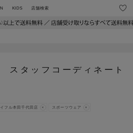
N
KIDS
店舗検索
スタッフコーディネート
イフル本田千代田店
スポーツウェア