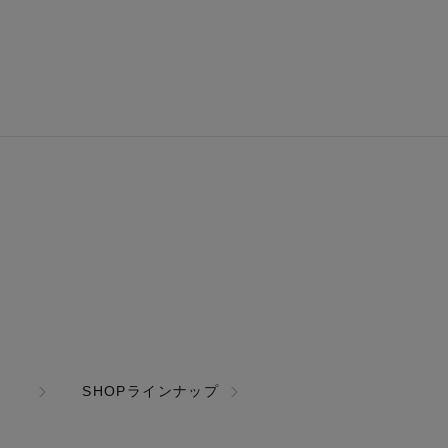
SHOPラインナップ