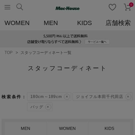
0
WOMEN
MEN
KIDS
店舗検索
TOP
スタッフコーディネート一覧
スタッフコーディネート
180cm～189cm
ジョイフル本田千代田店
バッグ
MEN
WOMEN
KIDS