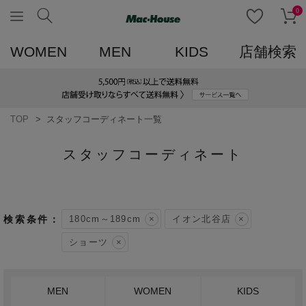
0
WOMEN
MEN
KIDS
店舗検索
TOP
スタッフコーディネート一覧
スタッフコーディネート
180cm～189cm
イオン北谷店
ショーツ
MEN
WOMEN
KIDS