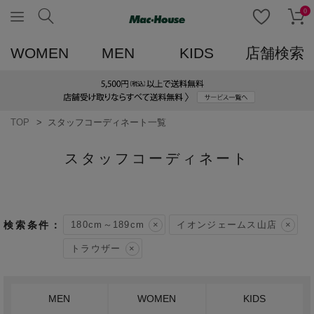
0
WOMEN
MEN
KIDS
店舗検索
TOP
スタッフコーディネート一覧
スタッフコーディネート
180cm～189cm
イオンジェームス山店
トラウザー
MEN
WOMEN
KIDS