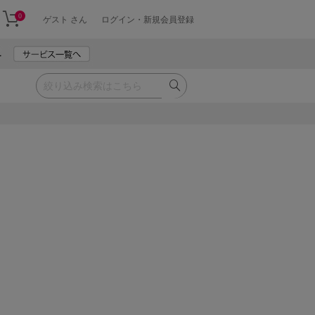
0
ゲスト さん
ログイン・新規会員登録