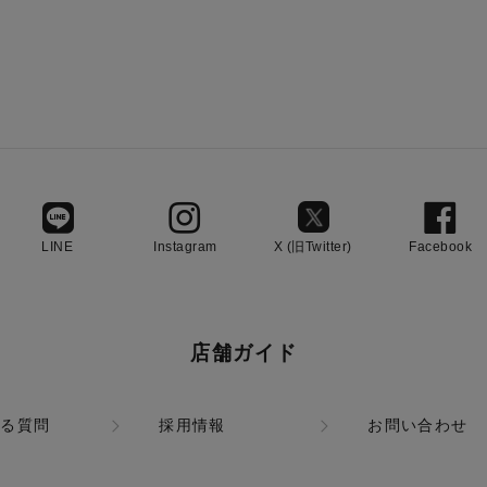
LINE
Instagram
X (旧Twitter)
Facebook
店舗ガイド
ある質問
採用情報
お問い合わせ