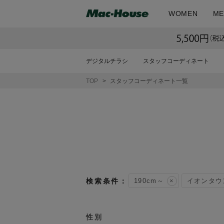
WOMEN
ME
デジタルチラシ
スタッフコーディネート
TOP
スタッフコーディネート一覧
190cm～
イオンタウ
性別