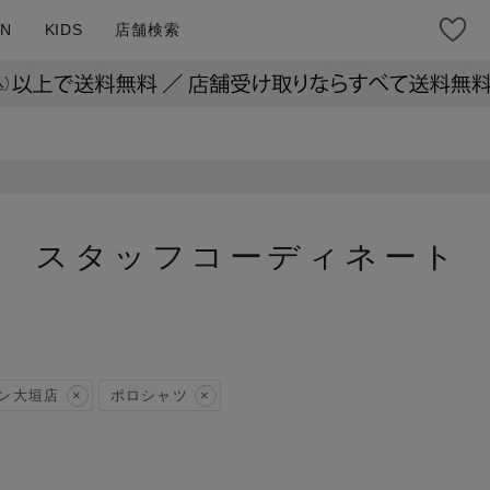
N
KIDS
店舗検索
スタッフコーディネート
ン大垣店
ポロシャツ