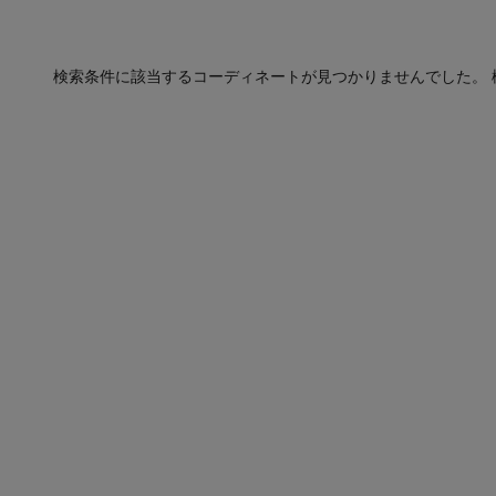
検索条件に該当するコーディネートが見つかりませんでした。 