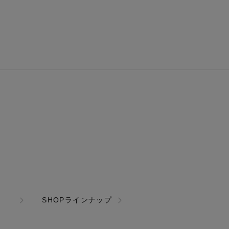
SHOPラインナップ