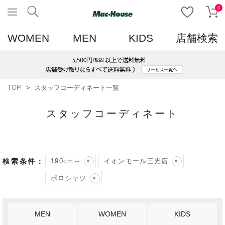
0
WOMEN
MEN
KIDS
店舗検索
TOP
スタッフコーディネート一覧
スタッフコーディネート
190cm～
イオンモール三光店
ポロシャツ
MEN
WOMEN
KIDS