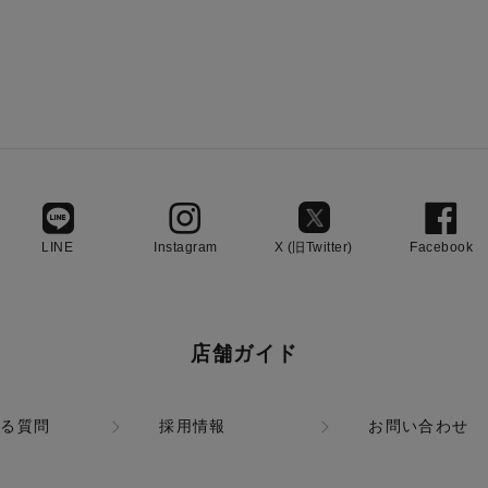
LINE
Instagram
X (旧Twitter)
Facebook
店舗ガイド
ある質問
採用情報
お問い合わせ