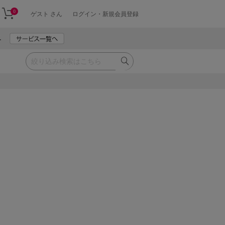
0
ゲスト さん
ログイン・新規会員登録