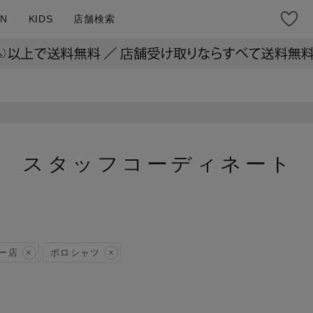
N
KIDS
店舗検索
スタッフコーディネート
ー店
ポロシャツ