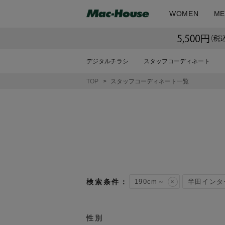
WOMEN
ME
デジタルチラシ
スタッフコーディネート
TOP
スタッフコーディネート一覧
190cm～
半田インタ
性別