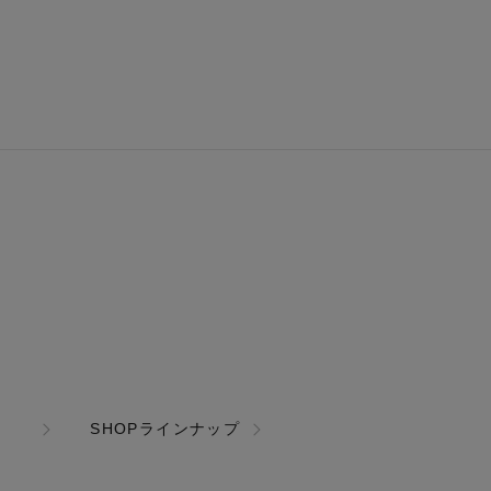
SHOPラインナップ