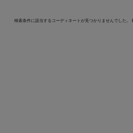
検索条件に該当するコーディネートが見つかりませんでした。 