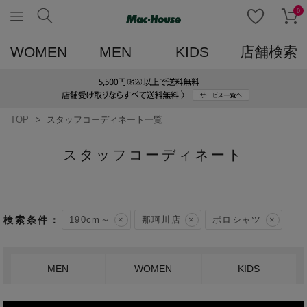
0
WOMEN
MEN
KIDS
店舗検索
TOP
スタッフコーディネート一覧
スタッフコーディネート
190cm～
那珂川店
ポロシャツ
MEN
WOMEN
KIDS