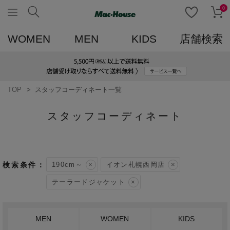
0
WOMEN
MEN
KIDS
店舗検索
TOP
スタッフコーディネート一覧
スタッフコーディネート
190cm～
イオン札幌西岡店
テーラードジャケット
MEN
WOMEN
KIDS