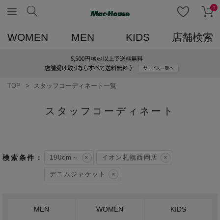
0
WOMEN
MEN
KIDS
店舗検索
TOP
スタッフコーディネート一覧
スタッフコーディネート
190cm～
イオン札幌西岡店
デニムジャケット
MEN
WOMEN
KIDS