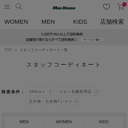
0
WOMEN
MEN
KIDS
店舗検索
TOP
スタッフコーディネート一覧
スタッフコーディネート
190cm～
イオン札幌西岡店
五分袖・七分袖Tシャツ
MEN
WOMEN
KIDS