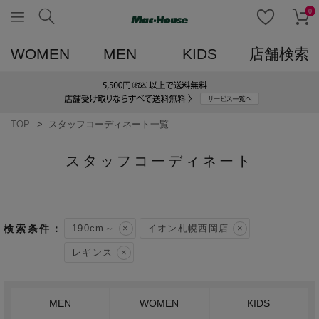
0
WOMEN
MEN
KIDS
店舗検索
TOP
スタッフコーディネート一覧
スタッフコーディネート
190cm～
イオン札幌西岡店
レギンス
MEN
WOMEN
KIDS