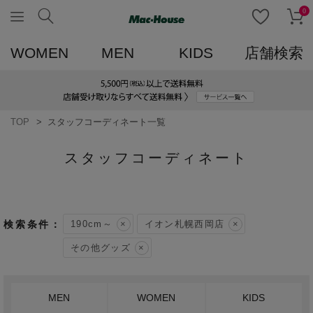
0
WOMEN
MEN
KIDS
店舗検索
TOP
スタッフコーディネート一覧
スタッフコーディネート
190cm～
イオン札幌西岡店
その他グッズ
MEN
WOMEN
KIDS