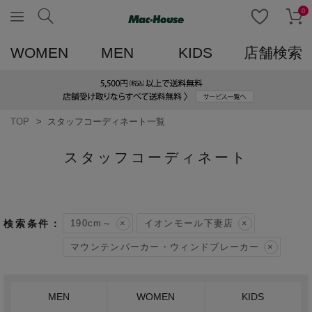
0
WOMEN
MEN
KIDS
店舗検索
TOP
スタッフコーディネート一覧
スタッフコーディネート
190cm～
イオンモール下妻店
マウンテンパーカー・ウィンドブレーカー
MEN
WOMEN
KIDS