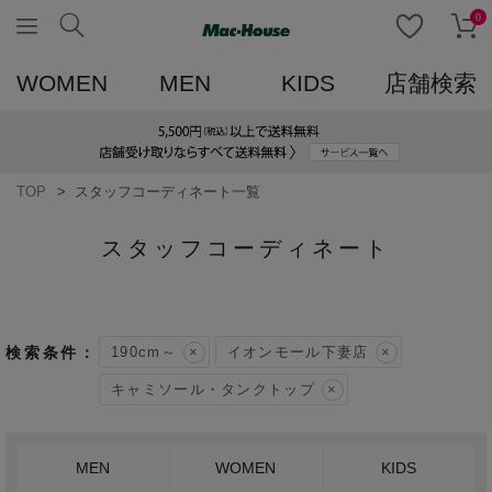
0
WOMEN
MEN
KIDS
店舗検索
TOP
スタッフコーディネート一覧
スタッフコーディネート
190cm～
イオンモール下妻店
キャミソール・タンクトップ
MEN
WOMEN
KIDS