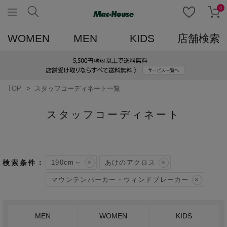
0
WOMEN
MEN
KIDS
店舗検索
TOP
スタッフコーディネート一覧
スタッフコーディネート
190cm～
あけのアクロス
マウンテンパーカー・ウィンドブレーカー
MEN
WOMEN
KIDS