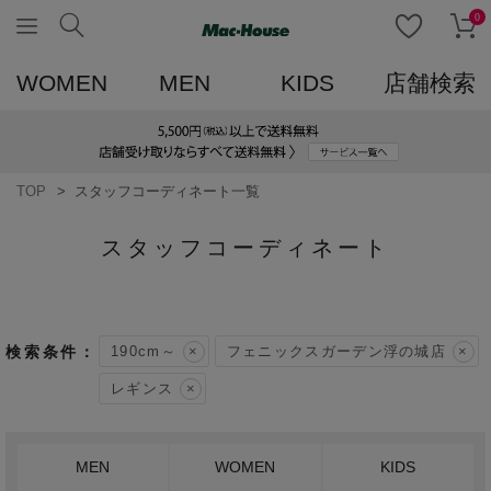
0
WOMEN
MEN
KIDS
店舗検索
TOP
スタッフコーディネート一覧
スタッフコーディネート
190cm～
フェニックスガーデン浮の城店
レギンス
MEN
WOMEN
KIDS