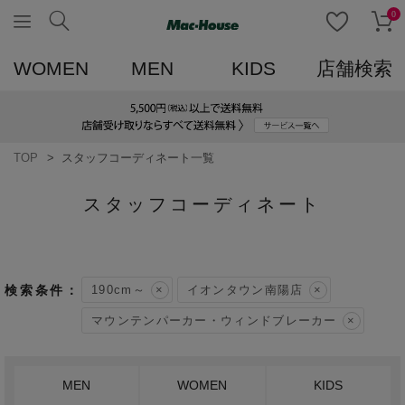
0
WOMEN
MEN
KIDS
店舗検索
TOP
スタッフコーディネート一覧
スタッフコーディネート
190cm～
イオンタウン南陽店
マウンテンパーカー・ウィンドブレーカー
MEN
WOMEN
KIDS