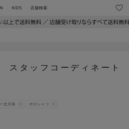
N
KIDS
店舗検索
スタッフコーディネート
ー北川添
ポロシャツ