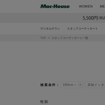
WOMEN
ME
デジタルチラシ
スタッフコーディネート
TOP
スタッフコーディネート一覧
190cm～
高知インタ
性別