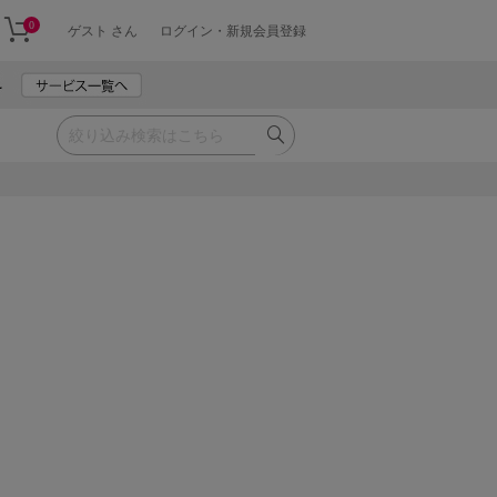
0
ゲスト さん
ログイン・新規会員登録