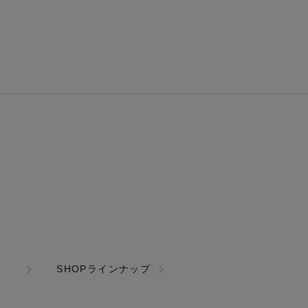
SHOPラインナップ