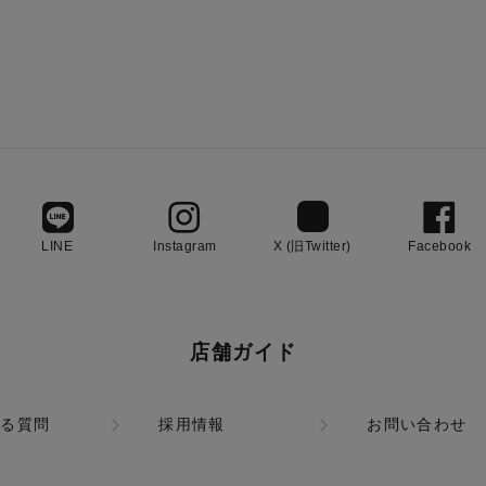
LINE
Instagram
X (旧Twitter)
Facebook
店舗ガイド
ある質問
採用情報
お問い合わせ