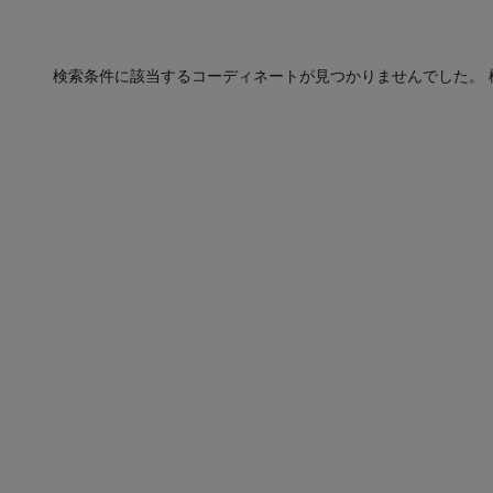
検索条件に該当するコーディネートが見つかりませんでした。 