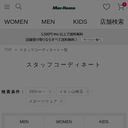
0
WOMEN
MEN
KIDS
店舗検索
TOP
スタッフコーディネート一覧
スタッフコーディネート
190cm～
イオン山崎店
スポーツウェア
MEN
WOMEN
KIDS