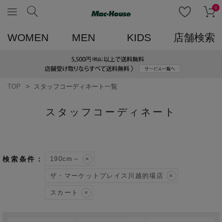
0
WOMEN
MEN
KIDS
店舗検索
TOP
スタッフコーディネート一覧
スタッフコーディネート
190cm～
ザ・マーケットプレイス川越的場店
スカート