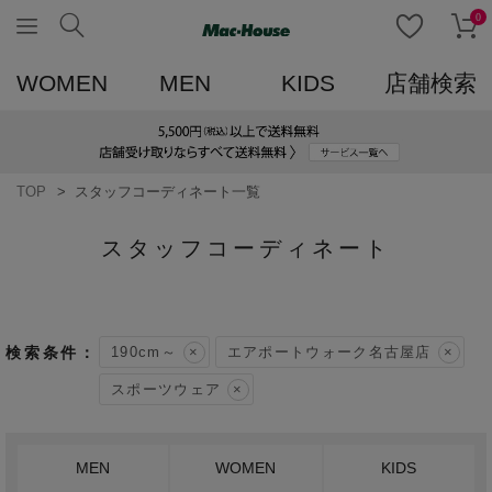
0
WOMEN
MEN
KIDS
店舗検索
TOP
スタッフコーディネート一覧
スタッフコーディネート
190cm～
エアポートウォーク名古屋店
スポーツウェア
MEN
WOMEN
KIDS