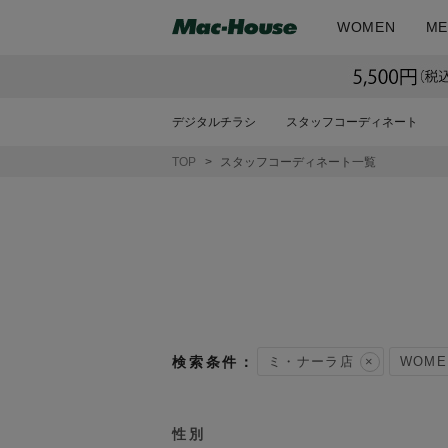
WOMEN
ME
デジタルチラシ
スタッフコーディネート
TOP
スタッフコーディネート一覧
ミ・ナーラ店
WOME
性別