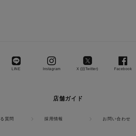
LINE
Instagram
X (旧Twitter)
Facebook
店舗ガイド
ある質問
採用情報
お問い合わせ