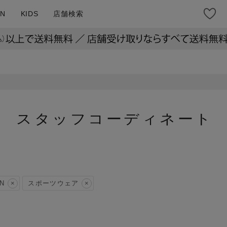
N
KIDS
店舗検索
スタッフコーディネート
N
スポーツウェア