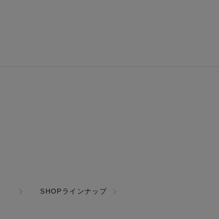
SHOPラインナップ