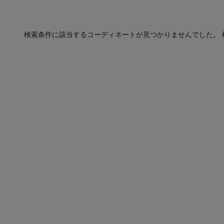
検索条件に該当するコーディネートが見つかりませんでした。 