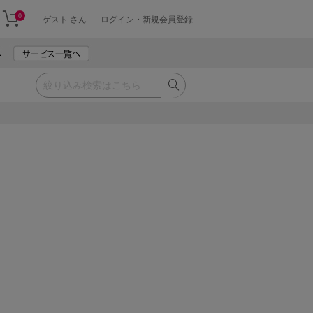
0
ゲスト さん
ログイン・新規会員登録